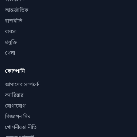
আন্তর্জাতিক
রাজনীতি
ব্যবসা
প্রযুক্তি
খেলা
কোম্পানি
আমাদের সম্পর্কে
ক্যারিয়ার
যোগাযোগ
বিজ্ঞাপন দিন
গোপনীয়তা নীতি