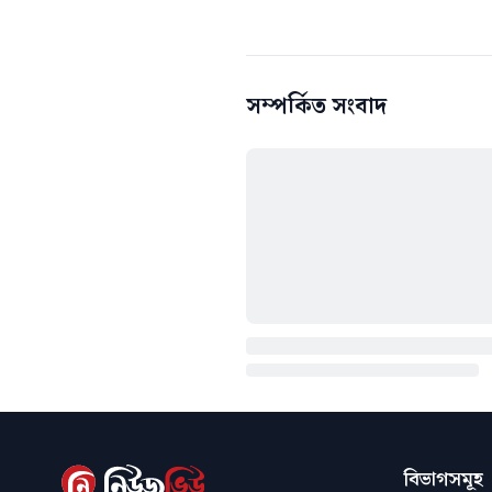
সম্পর্কিত সংবাদ
বিভাগসমূহ