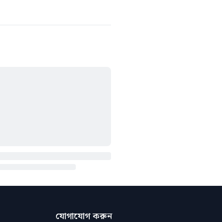
যোগাযোগ করুন