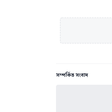
সম্পর্কিত সংবাদ