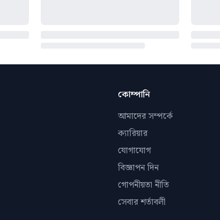
কোম্পানি
আমাদের সম্পর্কে
ক্যারিয়ার
যোগাযোগ
বিজ্ঞাপন দিন
গোপনীয়তা নীতি
সেবার শর্তাবলী