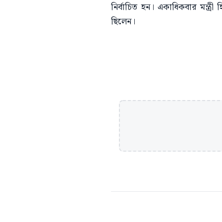
নির্বাচিত হন। একাধিকবার মন্ত্
ছিলেন।