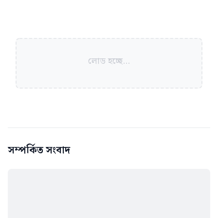
লোড হচ্ছে...
সম্পর্কিত সংবাদ