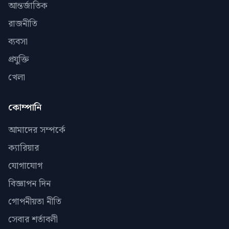
আন্তর্জাতিক
রাজনীতি
ব্যবসা
প্রযুক্তি
খেলা
কোম্পানি
আমাদের সম্পর্কে
ক্যারিয়ার
যোগাযোগ
বিজ্ঞাপন দিন
গোপনীয়তা নীতি
সেবার শর্তাবলী