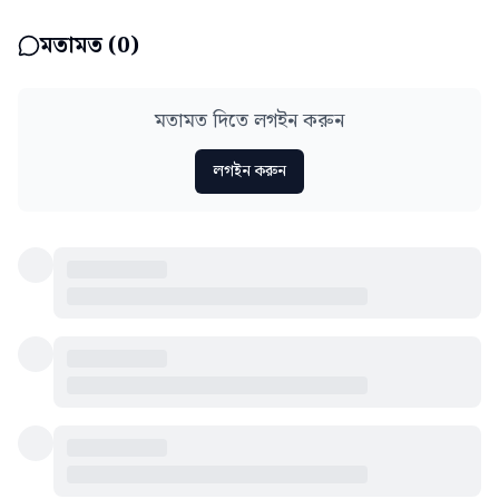
মতামত (
0
)
মতামত দিতে লগইন করুন
লগইন করুন