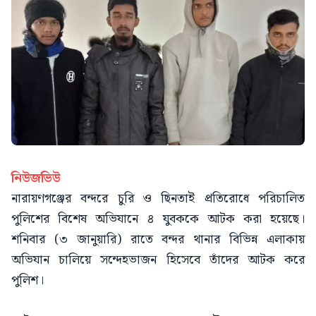
নিউজভিউ
নারায়ণগঞ্জের বন্দরে চুরি ও ছিনতাই প্রতিরোধে পরিচালিত
পুলিশের বিশেষ অভিযানে ৪ যুবককে আটক করা হয়েছে।
শনিবার (৩ জানুয়ারি) রাতে বন্দর থানার বিভিন্ন এলাকায়
অভিযান চালিয়ে সন্দেহভাজন হিসেবে তাঁদের আটক করে
পুলিশ।