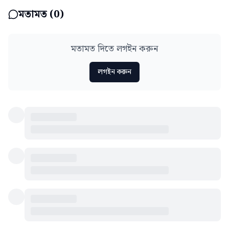
মতামত (
0
)
মতামত দিতে লগইন করুন
লগইন করুন