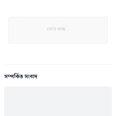
লোড হচ্ছে...
সম্পর্কিত সংবাদ