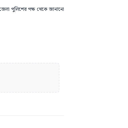
জ জেলা পুলিশের পক্ষ থেকে জানানো