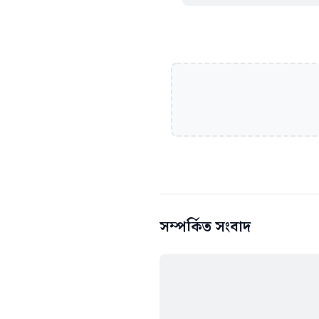
সম্পর্কিত সংবাদ