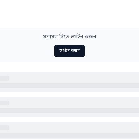
মতামত দিতে লগইন করুন
লগইন করুন