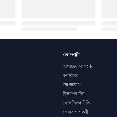
কোম্পানি
আমাদের সম্পর্কে
ক্যারিয়ার
যোগাযোগ
বিজ্ঞাপন দিন
গোপনীয়তা নীতি
সেবার শর্তাবলী