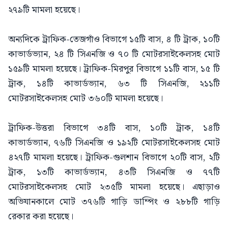
২৭৯টি মামলা হয়েছে।
অন্যদিকে ট্রাফিক-তেজগাঁও বিভাগে ১৫টি বাস, ৪ টি ট্রাক, ১০টি
কাভার্ডভ্যান, ২৪ টি সিএনজি ও ৭০ টি মোটরসাইকেলসহ মোট
১৫৯টি মামলা হয়েছে। ট্রাফিক-মিরপুর বিভাগে ১১টি বাস, ১৫ টি
ট্রাক, ১৪টি কাভার্ডভ্যান, ৬৩ টি সিএনজি, ২১১টি
মোটরসাইকেলসহ মোট ৩৬০টি মামলা হয়েছে।
ট্রাফিক-উত্তরা বিভাগে ৩৪টি বাস, ১০টি ট্রাক, ১৪টি
কাভার্ডভ্যান, ৭৬টি সিএনজি ও ১৯২টি মোটরসাইকেলসহ মোট
৪২৭টি মামলা হয়েছে। ট্রাফিক-গুলশান বিভাগে ২০টি বাস, ২টি
ট্রাক, ১৩টি কাভার্ডভ্যান, ৪৩টি সিএনজি ও ৭৭টি
মোটরসাইকেলসহ মোট ২৩৫টি মামলা হয়েছে। এছাড়াও
অভিযানকালে মোট ৩৭৬টি গাড়ি ডাম্পিং ও ২৮৮টি গাড়ি
রেকার করা হয়েছে।