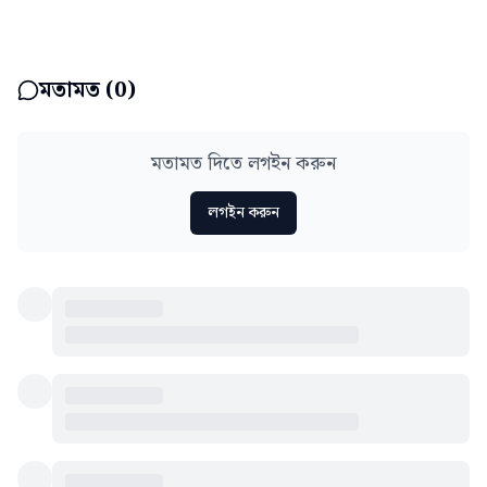
মতামত (
0
)
মতামত দিতে লগইন করুন
লগইন করুন