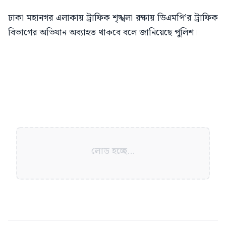
ঢাকা মহানগর এলাকায় ট্রাফিক শৃঙ্খলা রক্ষায় ডিএমপি’র ট্রাফিক
বিভাগের অভিযান অব্যাহত থাকবে বলে জানিয়েছে পুলিশ।
লোড হচ্ছে...