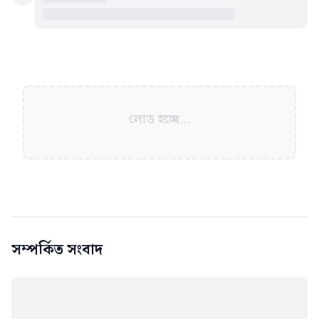
লোড হচ্ছে...
সম্পর্কিত সংবাদ