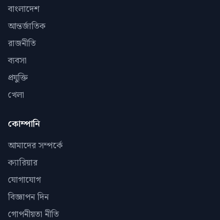
বাংলাদেশ
আন্তর্জাতিক
রাজনীতি
ব্যবসা
প্রযুক্তি
খেলা
কোম্পানি
আমাদের সম্পর্কে
ক্যারিয়ার
যোগাযোগ
বিজ্ঞাপন দিন
গোপনীয়তা নীতি