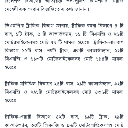
রিলেশন্স বিভাগের অতিরিক্ত উপ-পুলিশ কমিশনার নিয়াজ
মেহেদী এক সংবাদ বিজ্ঞপ্তিতে এ তথ্য জানান।
ডিএমপি’র ট্রাফিক বিভাগ জানায়, ট্রাফিক-রমনা বিভাগে ৪ টি
বাস, ১টি ট্রাক, ৫ টি কাভার্ডভ্যান, ১১ টি সিএনজি ও ২৬টি
মোটরসাইকেলসহ মোট ৭৭ টি মামলা হয়েছে। ট্রাফিক-লালবাগ
বিভাগে ১৯টি বাস, নয়টি ট্রাক, একটি কাভার্ডভ্যান, ২২টি
সিএনজি ও ১১৩টি মোটরসাইকেলসহ মোট ১৯৪টি মামলা
হয়েছে।
ট্রাফিক-মতিঝিল বিভাগে ২৪টি বাস, ২১টি কাভার্ডভ্যান, ৯২টি
সিএনজি ও ২২১টি মোটরসাইকেলসহ মোট ৪৩৬টি মামলা
হয়েছে।
ট্রাফিক-ওয়ারী বিভাগে ৪২টি বাস, ১৯টি ট্রাক, ২৯টি
কাভার্ডভ্যান, ৩০টি সিএনজি ও ৯৬টি মোটরসাইকেলসহ মোট