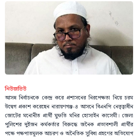
নিউজভিউ
আসন্ন নির্বাচনকে কেন্দ্র করে প্রশাসনের নিরপেক্ষতা নিয়ে চরম
উদ্বেগ প্রকাশ করেছেন নারায়ণগঞ্জ-৪ আসনে বিএনপি নেতৃত্বাধীন
জোটের মনোনীত প্রার্থী মুফতি মনির হোসাইন কাসেমী। জেলা
পুলিশের দুইজন কর্মকর্তার বিরুদ্ধে জনৈক প্রভাবশালী প্রার্থীর
পক্ষে পক্ষপাতমূলক আচরণ ও অনৈতিক সুবিধা গ্রহণের অভিযোগ