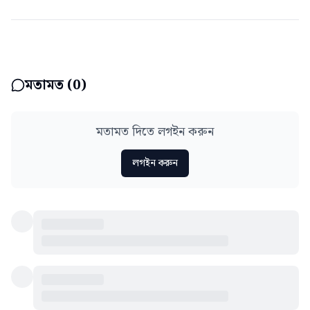
মতামত (
0
)
মতামত দিতে লগইন করুন
লগইন করুন