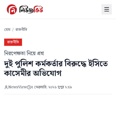
হোম
/
রাজনীতি
রাজনীতি
নিরপেক্ষতা নিয়ে প্রশ্ন
দুই পুলিশ কর্মকর্তার বিরুদ্ধে ইসিতে
কাসেমীর অভিযোগ
NewsView
৫ ফেব্রুয়ারি, ২০২৬ দুপুর ২:৫৯