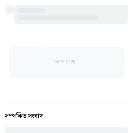
লোড হচ্ছে...
সম্পর্কিত সংবাদ