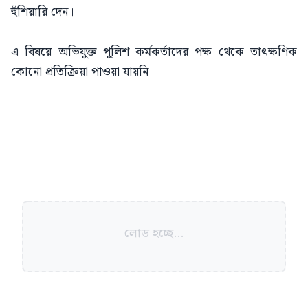
হুঁশিয়ারি দেন।
এ বিষয়ে অভিযুক্ত পুলিশ কর্মকর্তাদের পক্ষ থেকে তাৎক্ষণিক
কোনো প্রতিক্রিয়া পাওয়া যায়নি।
লোড হচ্ছে...