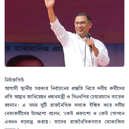
নিউজভিউ
আগামী স্থানীয় সরকার নির্বাচনের প্রস্তুতি নিতে দলীয় কর্মীদের
প্রতি আহ্বান জানিয়েছন প্রধানমন্ত্রী ও বিএনপির চেয়ারম্যান তারেক
রহমান। এ সময় দুটি রাজনৈতিক দলকে ইঙ্গিত করে দলীয়
নেতাকর্মীদের উদ্দেশ্যে বলেন, ‘কেউ প্রকাশ্যে ও কেউ গোপনে
এখনও ষড়যন্ত্র করছে। তাদের রাজনৈতিকভাবে মোকাবিলা