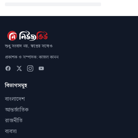
শুধু সংবাদ নয়, স্বপ্নের সঙ্গেও
প্রকাশক ও সম্পাদক: কাজল কানন
বিভাগসমূহ
বাংলাদেশ
আন্তর্জাতিক
রাজনীতি
ব্যবসা