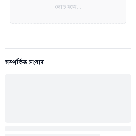
লোড হচ্ছে...
সম্পর্কিত সংবাদ