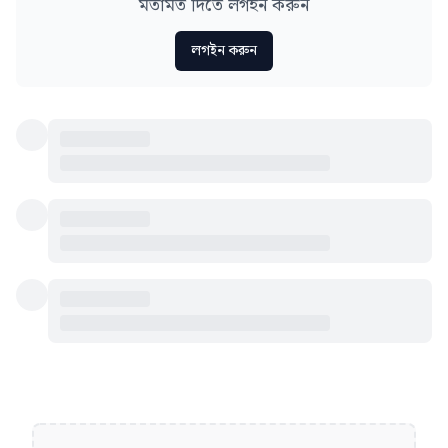
মতামত দিতে লগইন করুন
লগইন করুন