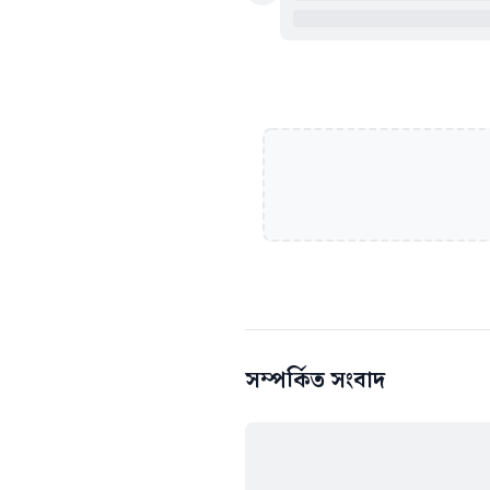
সম্পর্কিত সংবাদ