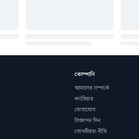
কোম্পানি
আমাদের সম্পর্কে
ক্যারিয়ার
যোগাযোগ
বিজ্ঞাপন দিন
গোপনীয়তা নীতি