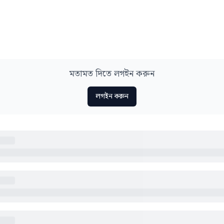
মতামত দিতে লগইন করুন
লগইন করুন