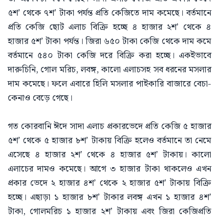
৫শ’ থেকে ৭শ’ টাকা পর্যন্ত প্রতি কেজিতে দাম কমেছে। বর্তমানে
প্রতি কেজি ছোট এলাচ বিক্রি হচ্ছে ৪ হাজার ২শ’ থেকে ৪
হাজার ৫শ’ টাকা পর্যন্ত। জিরা ৬৫০ টাকা কেজি থেকে দাম কমে
বর্তমানে ৫৪০ টাকা কেজি দরে বিক্রি করা হচ্ছে। একইভাবে
দারুচিনি, গোল মরিচ, লবঙ্গ, কালো এলাচসহ সব ধরনের মসলার
দাম কমেছে। ফলে এবারে হিলি মসলার পাইকারি বাজারে বেচা-
কেনাও বেড়ে গেছে।
গত কোরবানি ঈদে সাদা এলাচ প্রকারভেদে প্রতি কেজি ৫ হাজার
৫শ’ থেকে ৫ হাজার ৮শ’ টাকায় বিক্রি হলেও বর্তমানে তা নেমে
এসেছে ৪ হাজার ২শ’ থেকে ৪ হাজার ৫শ’ টাকায়। কালো
এলাচের দামও কমেছে। আগে ৩ হাজার টাকা থাকলেও এখন
প্রকার ভেদে ২ হাজার ৪শ’ থেকে ২ হাজার ৫শ’ টাকায় বিক্রি
হচ্ছে। এছাড়া ১ হাজার ৮শ’ টাকার লবঙ্গ এখন ১ হাজার ৪শ’
টাকা, গোলমরিচ ১ হাজার ২শ’ টাকায় এবং জিরা কেজিপ্রতি