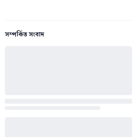
সম্পর্কিত সংবাদ