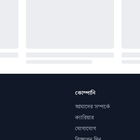
কোম্পানি
আমাদের সম্পর্কে
ক্যারিয়ার
যোগাযোগ
বিজ্ঞাপন দিন