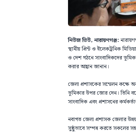
নিউজ ভিউ, নারায়ণগঞ্জ:
নারায়ণগ
স্থানীয় প্রিন্ট ও ইলেকট্রনিক ম
ও দেশ গঠনে সাংবাদিকদের ভূমিক
করার আহ্বান জানান।
জেলা প্রশাসকের সম্মেলন কক্ষে অনু
ভূমিকার উপর জোর দেন। তিনি বলেন,
সাংবাদিক এবং প্রশাসনের কর্মকর
নবাগত জেলা প্রশাসক জেলার উন্নয়
সুষ্ঠুভাবে সম্পন্ন করতে সকলের 