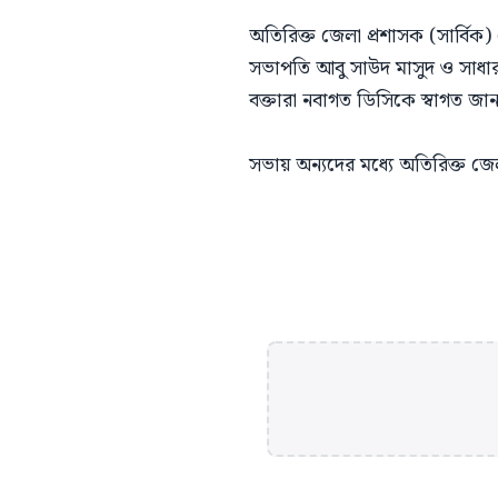
অতিরিক্ত জেলা প্রশাসক (সার্বিক)
সভাপতি আবু সাউদ মাসুদ ও সাধারণ
বক্তারা নবাগত ডিসিকে স্বাগত জান
সভায় অন্যদের মধ্যে অতিরিক্ত জ