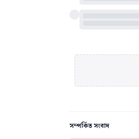
সম্পর্কিত সংবাদ