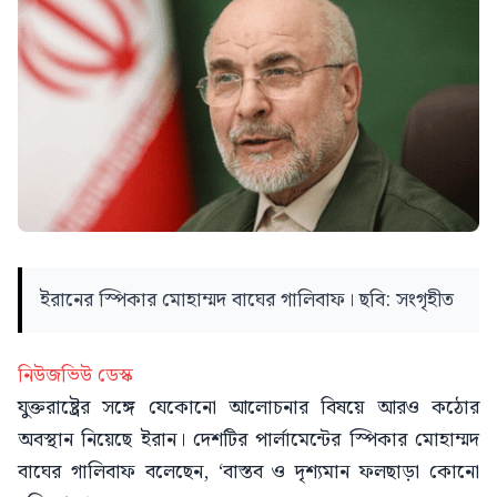
ইরানের স্পিকার মোহাম্মদ বাঘের গালিবাফ। ছবি: সংগৃহীত
নিউজভিউ ডেস্ক
যুক্তরাষ্ট্রের সঙ্গে যেকোনো আলোচনার বিষয়ে আরও কঠোর
অবস্থান নিয়েছে ইরান। দেশটির পার্লামেন্টের স্পিকার মোহাম্মদ
বাঘের গালিবাফ বলেছেন, ‘বাস্তব ও দৃশ্যমান ফলছাড়া কোনো