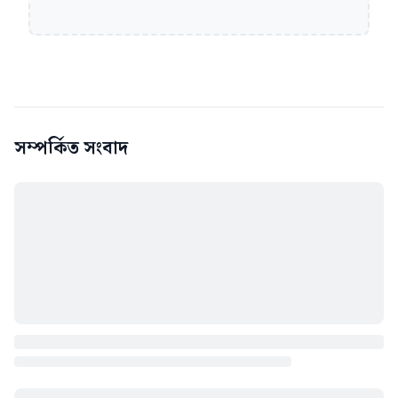
সম্পর্কিত সংবাদ