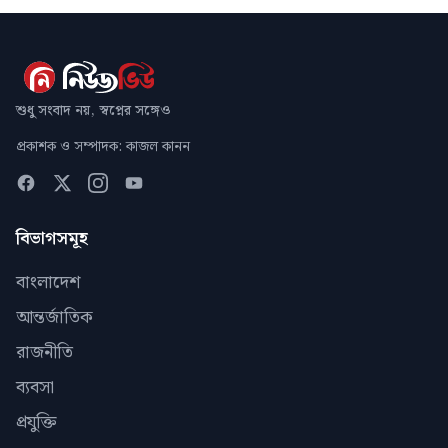
শুধু সংবাদ নয়, স্বপ্নের সঙ্গেও
প্রকাশক ও সম্পাদক: কাজল কানন
বিভাগসমূহ
বাংলাদেশ
আন্তর্জাতিক
রাজনীতি
ব্যবসা
প্রযুক্তি