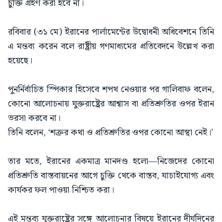
চুক্তি গ্রহণ করা হবে না।
রবিবার (৩১ মে) ইরানের পার্লামেন্টের উদ্বোধনী অধিবেশনে তিনি
এ মন্তব্য করেন বলে রাষ্ট্রীয় গণমাধ্যমের প্রতিবেদনে উল্লেখ করা
হয়েছে।
পুনর্নির্বাচিত স্পিকার হিসেবে শপথ নেওয়ার পর গালিবাফ বলেন,
কোনো আলোচনায় যুক্তরাষ্ট্রের আশ্বাস বা প্রতিশ্রুতির ওপর ইরান
ভরসা করবে না।
তিনি বলেন, ‘শত্রুর কথা ও প্রতিশ্রুতির ওপর কোনো আস্থা নেই।’
তার মতে, ইরানের একমাত্র মানদণ্ড হলো—নিজেদের কোনো
প্রতিশ্রুতি বাস্তবায়নের আগে চুক্তি থেকে বাস্তব, যাচাইযোগ্য এবং
কার্যকর ফল পাওয়া নিশ্চিত করা।
এই মন্তব্য যুক্তরাষ্ট্রের সঙ্গে আলোচনার বিষয়ে ইরানের দীর্ঘদিনের