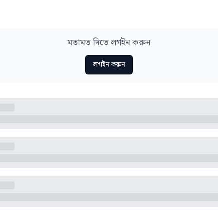
মতামত দিতে লগইন করুন
লগইন করুন