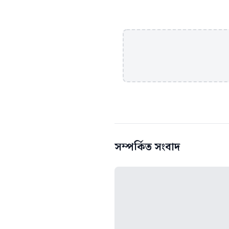
সম্পর্কিত সংবাদ