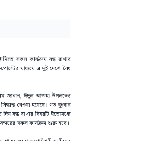
ানিসহ সকল কার্যক্রম বন্ধ রাখার
পোস্টের মাধ্যমে এ দুই দেশে বৈধ
াম জানান, ঈদুল আজহা উপলক্ষ্যে
 সিদ্ধান্ত নেওয়া হয়েছে। গত বুধবার
 দিন বন্ধ রাখার বিষয়টি ইতোমধ্যে
ন্দরের সকল কার্যক্রম শুরু হবে।