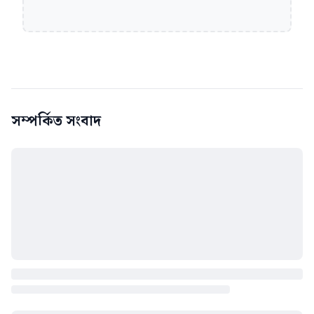
সম্পর্কিত সংবাদ