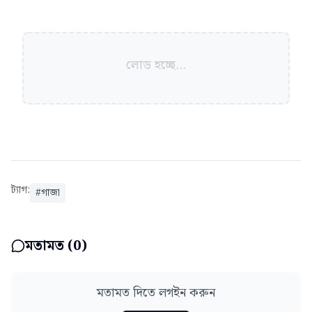
লোড হচ্ছে...
ট্যাগ:
#
গাজা
মতামত (
0
)
মতামত দিতে লগইন করুন