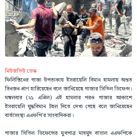
নিউজভিউ ডেস্ক
ফিলিস্তিনের গাজা উপত্যকায় ইসরায়েলি বিমান হামলায় অন্তত
তিনজন প্রাণ হারিয়েছেন বলে জানিয়েছে গাজার সিভিল ডিফেন্স।
মঙ্গলবার (২১ এপ্রিল) এই হামলার পরও গাজার আকাশে
ইসরায়েলি যুদ্ধবিমান টহল দিতে দেখা গেছে বলে জানিয়েছেন
বার্তাসংস্থা এএফপি'র সাংবাদিকরা।
গাজার সিভিল ডিফেন্সের মুখপাত্র মাহমুদ বাসাল এএফপিকে