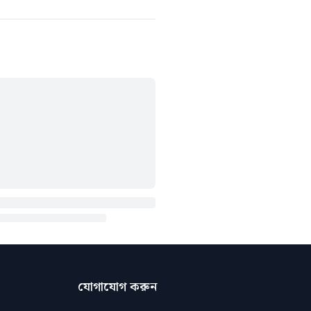
যোগাযোগ করুন