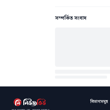
সম্পর্কিত সংবাদ
বিভাগসমূহ