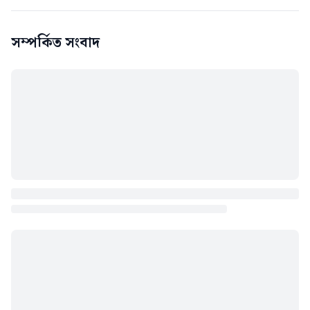
সম্পর্কিত সংবাদ