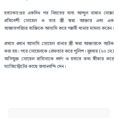
হত্যাকাণ্ডের একদিন পর নিহতের বাবা আব্দুল হান্নান মোল্লা
প্রতিবেশী সোহেল ও তার স্ত্রী স্বপ্না আক্তার এবং এক
অজ্ঞাতপরিচয় ব্যক্তিকে আসামি করে পল্লবী থানায় মামলা করেন।
প্রথমে প্রধান আসামি সোহেল রানার স্ত্রী স্বপ্না আক্তারকে আটক
করা হয়। পরে সোহেলকে গ্রেফতার করে পুলিশ। বুধবার (২০ মে)
অভিযুক্ত সোহেল রামিসাকে ধর্ষণ ও হত্যার কথা স্বীকার করে
ম্যাজিস্ট্রেটের কাছে জবানবন্দি দেন।