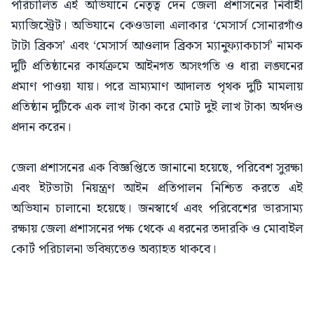
পরিচালিত এই অভিযানে নেতৃত্ব দেন জেলা প্রশাসনের নির্বাহী
ম্যাজিস্ট্রেট। অভিযানে কেওডালা এলাকার ‘মেসার্স সোনারগাঁও
টাটা ব্রিকস’ এবং ‘মেসার্স আওলাদ ব্রিকস ম্যানুফ্যাকচার্স’ নামক
দুটি প্রতিষ্ঠানের কার্যক্রমে আইনগত অসংগতি ও ধারা লঙ্ঘনের
প্রমাণ পাওয়া যায়। পরে ভ্রাম্যমাণ আদালত পৃথক দুটি মামলায়
প্রতিষ্ঠান দুটিকে এক লাখ টাকা করে মোট দুই লাখ টাকা অর্থদণ্ড
প্রদান করেন।
জেলা প্রশাসনের এক বিজ্ঞপ্তিতে জানানো হয়েছে, পরিবেশ সুরক্ষা
এবং ইটভাটা নিয়ন্ত্রণ আইন প্রতিপালন নিশ্চিত করতে এই
অভিযান চালানো হয়েছে। জনস্বার্থে এবং পরিবেশের ভারসাম্য
রক্ষায় জেলা প্রশাসনের পক্ষ থেকে এ ধরনের তদারকি ও মোবাইল
কোর্ট পরিচালনা ভবিষ্যতেও অব্যাহত থাকবে।