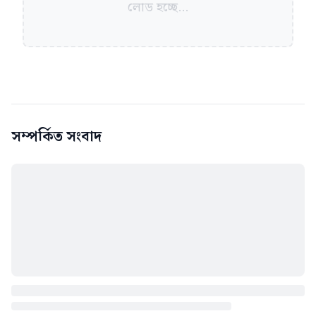
লোড হচ্ছে...
সম্পর্কিত সংবাদ