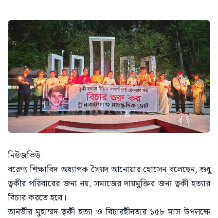
নিউজভিউ
বরেণ্য শিক্ষাবিদ অধ্যাপক সৈয়দ আনোয়ার হোসেন বলেছেন, শুধু
ত্বকীর পরিবারের জন্য নয়, সমাজের দায়মুক্তির জন্য ত্বকী হত্যার
বিচার করতে হবে।
তানভীর মুহাম্মদ ত্বকী হত্যা ও বিচারহীনতার ১৫৮ মাস উপলক্ষে