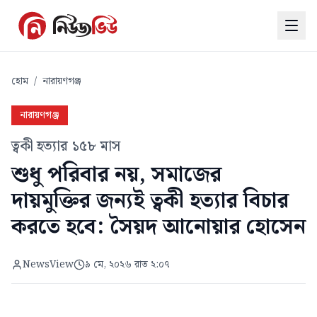
হোম
/
নারায়ণগঞ্জ
নারায়ণগঞ্জ
ত্বকী হত্যার ১৫৮ মাস
শুধু পরিবার নয়, সমাজের
দায়মুক্তির জন্যই ত্বকী হত্যার বিচার
করতে হবে: সৈয়দ আনোয়ার হোসেন
NewsView
৯ মে, ২০২৬ রাত ২:০৭