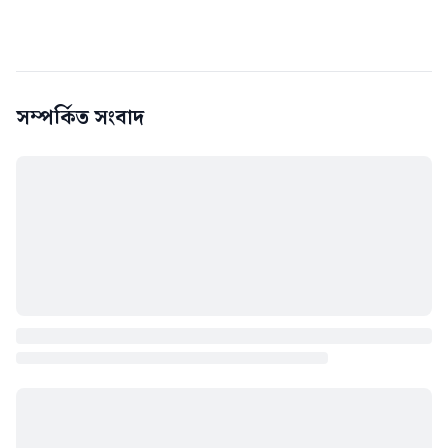
সম্পর্কিত সংবাদ