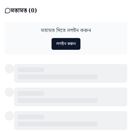
মতামত (
0
)
মতামত দিতে লগইন করুন
লগইন করুন