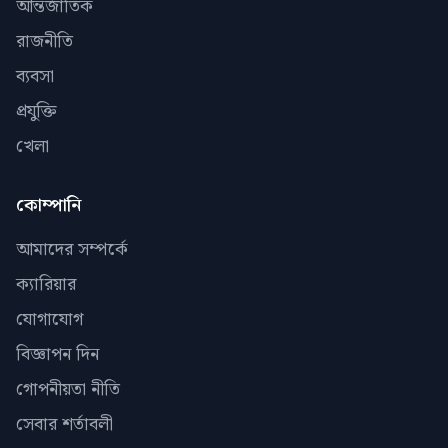
আন্তর্জাতিক
রাজনীতি
ব্যবসা
প্রযুক্তি
খেলা
কোম্পানি
আমাদের সম্পর্কে
ক্যারিয়ার
যোগাযোগ
বিজ্ঞাপন দিন
গোপনীয়তা নীতি
সেবার শর্তাবলী