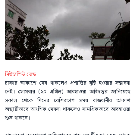
নিউজভিউ ডেস্ক
ঢাকার আকাশে মেঘ থাকলেও প্রশান্তির বৃষ্টি হওয়ার সম্ভাবনা
নেই। সোমবার (২০ এপ্রিল) আবহাওয়া অধিদপ্তর জানিয়েছে
সকাল থেকে দিনের বেশিরভাগ সময় রাজধানীর আকাশ
অস্থায়ীভাবে আংশিক মেঘলা থাকলেও সামগ্রিকভাবে আবহাওয়া
শুষ্ক থাকবে।