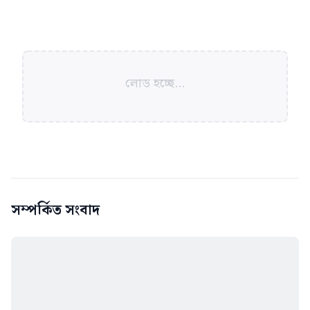
লোড হচ্ছে...
সম্পর্কিত সংবাদ