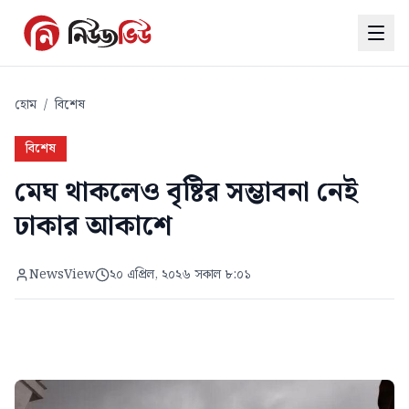
হোম
/
বিশেষ
বিশেষ
মেঘ থাকলেও বৃষ্টির সম্ভাবনা নেই
ঢাকার আকাশে
NewsView
২০ এপ্রিল, ২০২৬ সকাল ৮:০১