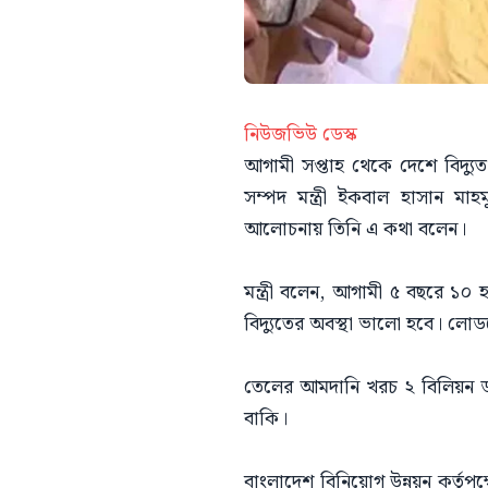
নিউজভিউ ডেস্ক
আগামী সপ্তাহ থেকে দেশে বিদ্যু
সম্পদ মন্ত্রী ইকবাল হাসান মা
আলোচনায় তিনি এ কথা বলেন।
মন্ত্রী বলেন, আগামী ৫ বছরে ১০ 
বিদ্যুতের অবস্থা ভালো হবে। ল
তেলের আমদানি খরচ ২ বিলিয়ন ড
বাকি।
বাংলাদেশ বিনিয়োগ উন্নয়ন কর্তৃপ