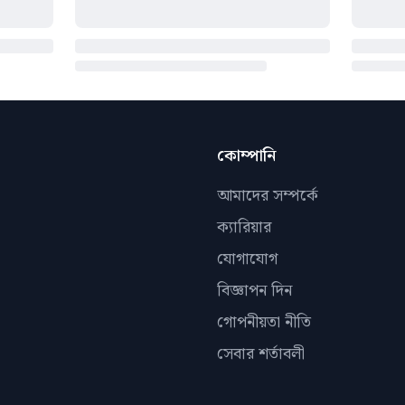
কোম্পানি
আমাদের সম্পর্কে
ক্যারিয়ার
যোগাযোগ
বিজ্ঞাপন দিন
গোপনীয়তা নীতি
সেবার শর্তাবলী