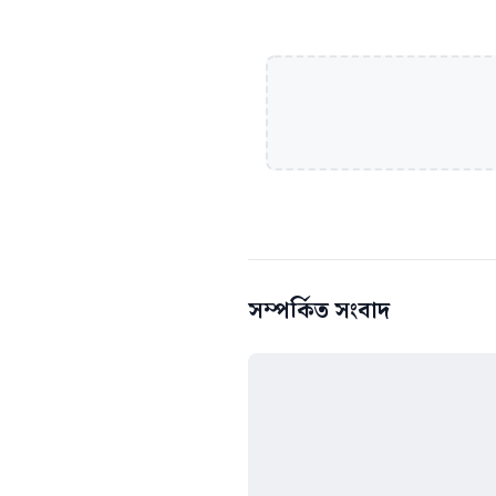
সম্পর্কিত সংবাদ