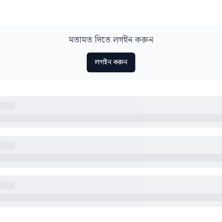
মতামত দিতে লগইন করুন
লগইন করুন