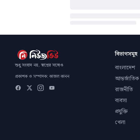
বিভাগসমূহ
শুধু সংবাদ নয়, স্বপ্নের সঙ্গেও
বাংলাদেশ
প্রকাশক ও সম্পাদক: কাজল কানন
আন্তর্জাতিক
রাজনীতি
ব্যবসা
প্রযুক্তি
খেলা