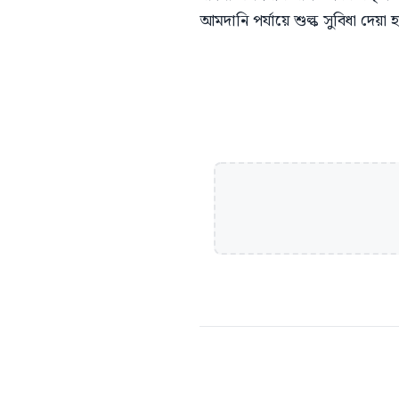
আমদানি পর্যায়ে শুল্ক সুবিধা দেয়া 