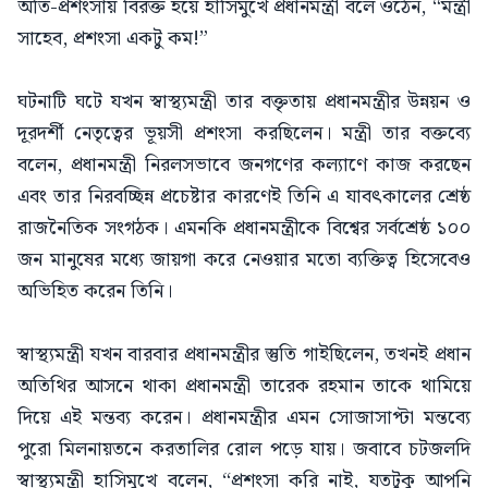
অতি-প্রশংসায় বিরক্ত হয়ে হাসিমুখে প্রধানমন্ত্রী বলে ওঠেন, “মন্ত্রী
সাহেব, প্রশংসা একটু কম!”
ঘটনাটি ঘটে যখন স্বাস্থ্যমন্ত্রী তার বক্তৃতায় প্রধানমন্ত্রীর উন্নয়ন ও
দূরদর্শী নেতৃত্বের ভূয়সী প্রশংসা করছিলেন। মন্ত্রী তার বক্তব্যে
বলেন, প্রধানমন্ত্রী নিরলসভাবে জনগণের কল্যাণে কাজ করছেন
এবং তার নিরবচ্ছিন্ন প্রচেষ্টার কারণেই তিনি এ যাবৎকালের শ্রেষ্ঠ
রাজনৈতিক সংগঠক। এমনকি প্রধানমন্ত্রীকে বিশ্বের সর্বশ্রেষ্ঠ ১০০
জন মানুষের মধ্যে জায়গা করে নেওয়ার মতো ব্যক্তিত্ব হিসেবেও
অভিহিত করেন তিনি।
স্বাস্থ্যমন্ত্রী যখন বারবার প্রধানমন্ত্রীর স্তুতি গাইছিলেন, তখনই প্রধান
অতিথির আসনে থাকা প্রধানমন্ত্রী তারেক রহমান তাকে থামিয়ে
দিয়ে এই মন্তব্য করেন। প্রধানমন্ত্রীর এমন সোজাসাপ্টা মন্তব্যে
পুরো মিলনায়তনে করতালির রোল পড়ে যায়। জবাবে চটজলদি
স্বাস্থ্যমন্ত্রী হাসিমুখে বলেন, “প্রশংসা করি নাই, যতটুকু আপনি