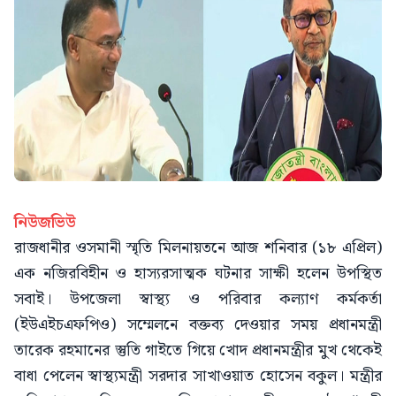
নিউজভিউ
রাজধানীর ওসমানী স্মৃতি মিলনায়তনে আজ শনিবার (১৮ এপ্রিল)
এক নজিরবিহীন ও হাস্যরসাত্মক ঘটনার সাক্ষী হলেন উপস্থিত
সবাই। উপজেলা স্বাস্থ্য ও পরিবার কল্যাণ কর্মকর্তা
(ইউএইচএফপিও) সম্মেলনে বক্তব্য দেওয়ার সময় প্রধানমন্ত্রী
তারেক রহমানের স্তুতি গাইতে গিয়ে খোদ প্রধানমন্ত্রীর মুখ থেকেই
বাধা পেলেন স্বাস্থ্যমন্ত্রী সরদার সাখাওয়াত হোসেন বকুল। মন্ত্রীর