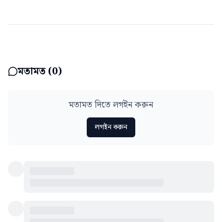
মতামত (
0
)
মতামত দিতে লগইন করুন
লগইন করুন