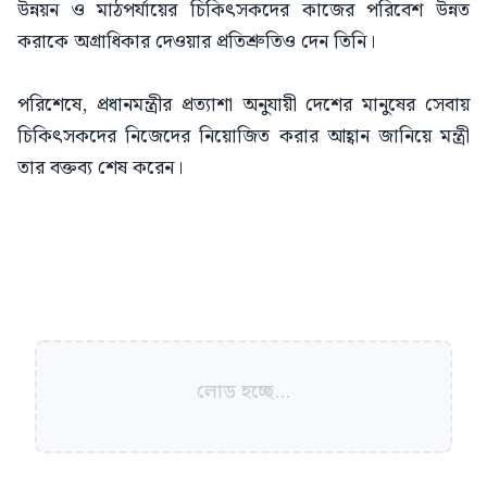
উন্নয়ন ও মাঠপর্যায়ের চিকিৎসকদের কাজের পরিবেশ উন্নত
করাকে অগ্রাধিকার দেওয়ার প্রতিশ্রুতিও দেন তিনি।
পরিশেষে, প্রধানমন্ত্রীর প্রত্যাশা অনুযায়ী দেশের মানুষের সেবায়
চিকিৎসকদের নিজেদের নিয়োজিত করার আহ্বান জানিয়ে মন্ত্রী
তার বক্তব্য শেষ করেন।
লোড হচ্ছে...