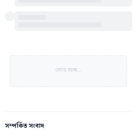
লোড হচ্ছে...
সম্পর্কিত সংবাদ