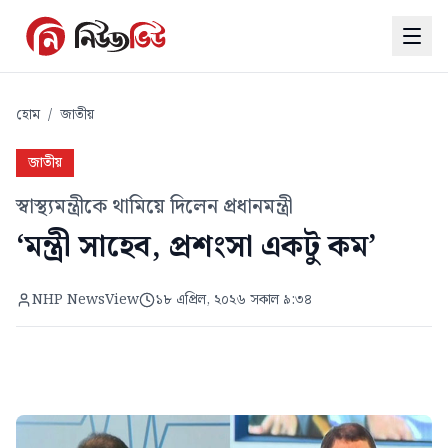
হোম
/
জাতীয়
জাতীয়
স্বাস্থ্যমন্ত্রীকে থামিয়ে দিলেন প্রধানমন্ত্রী
‘মন্ত্রী সাহেব, প্রশংসা একটু কম’
NHP NewsView
১৮ এপ্রিল, ২০২৬ সকাল ৯:৩৪