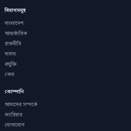
বিভাগসমূহ
বাংলাদেশ
আন্তর্জাতিক
রাজনীতি
ব্যবসা
প্রযুক্তি
খেলা
কোম্পানি
আমাদের সম্পর্কে
ক্যারিয়ার
যোগাযোগ