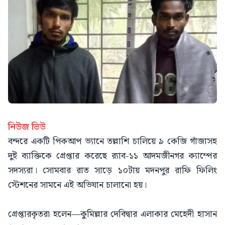
নিউজ ভিউ
বন্দরে একটি পিকআপ ভ্যানে তল্লাশি চালিয়ে ৯ কেজি গাঁজাসহ
দুই ব্যাক্তিকে গ্রেপ্তার করেছে র‍্যাব-১১ আদমজীনগর ক্যাম্পের
সদস্যরা। সোমবার রাত সাড়ে ১০টায় মদনপুর রাফি ফিলিং
স্টেশনের সামনে এই অভিযান চালানো হয়।
গ্রেপ্তারকৃতরা হলেন—কুমিল্লার দেবিদ্বার এলাকার মেহেদী হাসান