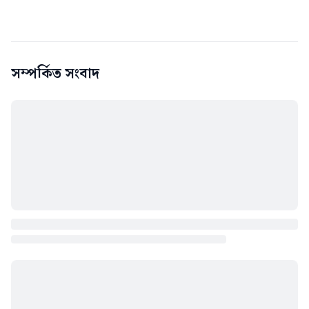
সম্পর্কিত সংবাদ