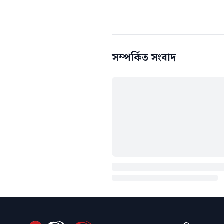
সম্পর্কিত সংবাদ