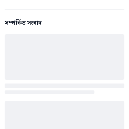
সম্পর্কিত সংবাদ