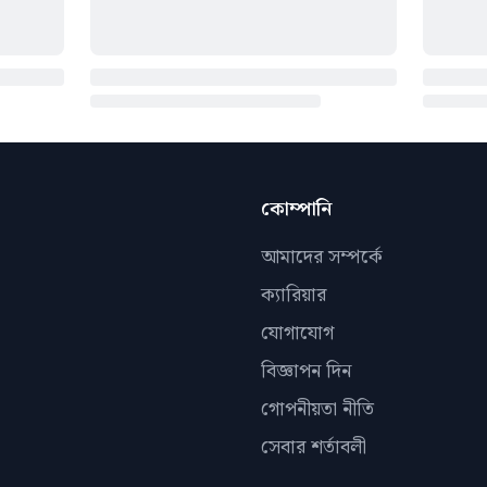
কোম্পানি
আমাদের সম্পর্কে
ক্যারিয়ার
যোগাযোগ
বিজ্ঞাপন দিন
গোপনীয়তা নীতি
সেবার শর্তাবলী