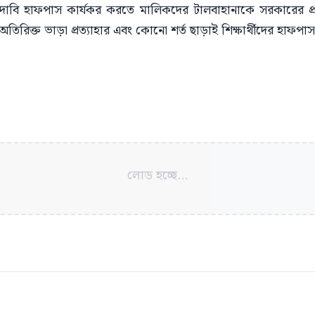
নের দাবি হাফপাস কার্যকর করতে মালিকদের টালবাহানাকে সরকারের 
তিরিক্ত ভাড়া প্রত্যাহার এবং কোনো শর্ত ছাড়াই শিক্ষার্থীদের হাফপ
লোড হচ্ছে...