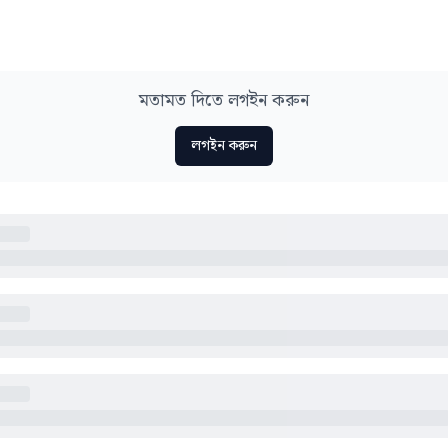
মতামত দিতে লগইন করুন
লগইন করুন