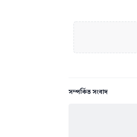
সম্পর্কিত সংবাদ