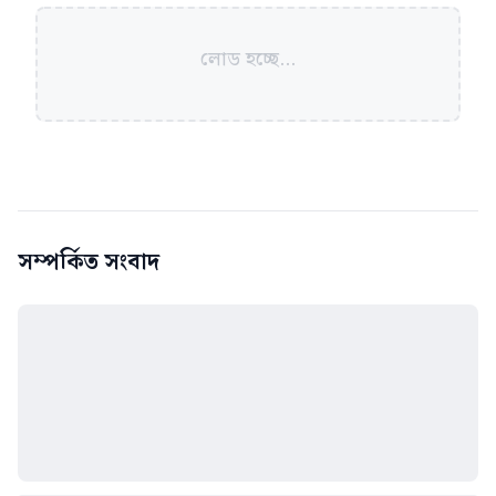
লোড হচ্ছে...
সম্পর্কিত সংবাদ