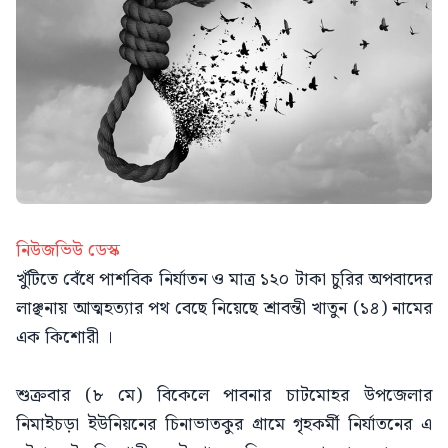
নিউজভিউ ডেস্ক
খুঁটিতে বেঁধে পাশবিক নির্যাতন ও মাত্র ১২০ টাকা চুরির অপবাদের
লাঞ্ছনায় আত্মহত্যার পথ বেছে নিয়েছে শ্রাবন্তী খাতুন (১৪) নামের
এক কিশোরী ।
শুক্রবার (৮ মে) বিকেলে পাবনার চাটমোহর উপজেলার
নিমাইচড়া ইউনিয়নের চিনাভাতকুর গ্রামে গৃহকর্মী নির্যাতনের এ