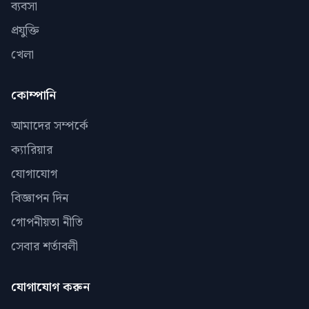
ব্যবসা
প্রযুক্তি
খেলা
কোম্পানি
আমাদের সম্পর্কে
ক্যারিয়ার
যোগাযোগ
বিজ্ঞাপন দিন
গোপনীয়তা নীতি
সেবার শর্তাবলী
যোগাযোগ করুন