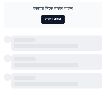
মতামত দিতে লগইন করুন
লগইন করুন