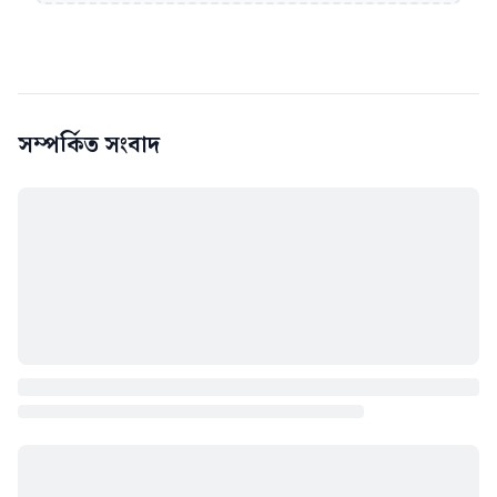
সম্পর্কিত সংবাদ