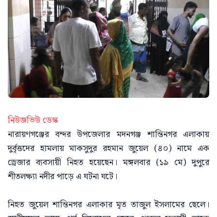
নিউজভিউ ডেস্ক
নারায়ণগঞ্জের বন্দর উপজেলার মদনগঞ্জ শান্তিনগর এলাকায়
দুর্বৃত্তদের হামলায় মাকসুদুর রহমান জুয়েল (৪০) নামে এক
ড্রেজার ব্যবসায়ী নিহত হয়েছেন। মঙ্গলবার (১৯ মে) দুপুরে
শীতলক্ষ্যা নদীর পাড়ে এ ঘটনা ঘটে।
নিহত জুয়েল শান্তিনগর এলাকার মৃত তাজুল ইসলামের ছেলে।