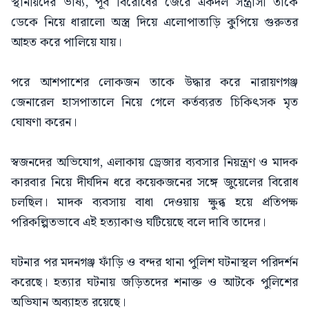
স্থানীয়দের ভাষ্য, পূর্ব বিরোধের জেরে একদল সন্ত্রাসী তাকে
ডেকে নিয়ে ধারালো অস্ত্র দিয়ে এলোপাতাড়ি কুপিয়ে গুরুতর
আহত করে পালিয়ে যায়।
পরে আশপাশের লোকজন তাকে উদ্ধার করে নারায়ণগঞ্জ
জেনারেল হাসপাতালে নিয়ে গেলে কর্তব্যরত চিকিৎসক মৃত
ঘোষণা করেন।
স্বজনদের অভিযোগ, এলাকায় ড্রেজার ব্যবসার নিয়ন্ত্রণ ও মাদক
কারবার নিয়ে দীর্ঘদিন ধরে কয়েকজনের সঙ্গে জুয়েলের বিরোধ
চলছিল। মাদক ব্যবসায় বাধা দেওয়ায় ক্ষুব্ধ হয়ে প্রতিপক্ষ
পরিকল্পিতভাবে এই হত্যাকাণ্ড ঘটিয়েছে বলে দাবি তাদের।
ঘটনার পর মদনগঞ্জ ফাঁড়ি ও বন্দর থানা পুলিশ ঘটনাস্থল পরিদর্শন
করেছে। হত্যার ঘটনায় জড়িতদের শনাক্ত ও আটকে পুলিশের
অভিযান অব্যাহত রয়েছে।