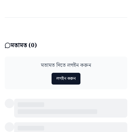
মতামত (
0
)
মতামত দিতে লগইন করুন
লগইন করুন