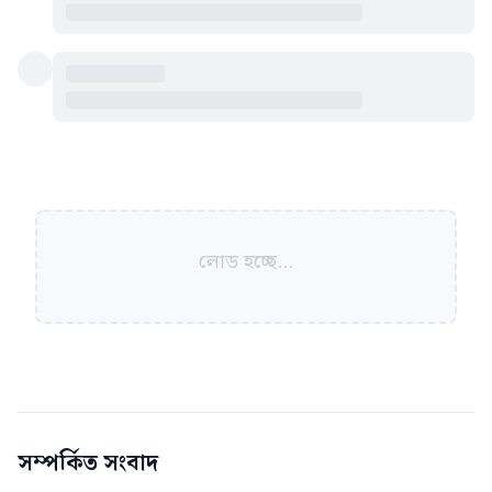
লোড হচ্ছে...
সম্পর্কিত সংবাদ