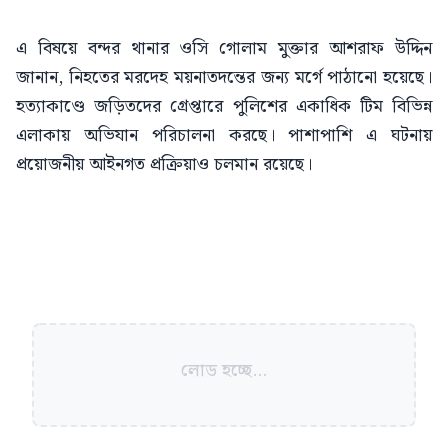
এ বিষয়ে বন্দর থানার ওসি গোলাম মুক্তার আশরাফ উদ্দিন
জানান, নিহতের মরদেহ ময়নাতদন্তের জন্য মর্গে পাঠানো হয়েছে।
হত্যাকাণ্ডে জড়িতদের গ্রেপ্তারে পুলিশের একাধিক টিম বিভিন্ন
এলাকায় অভিযান পরিচালনা করছে। পাশাপাশি এ ঘটনায়
প্রয়োজনীয় আইনগত প্রক্রিয়াও চলমান রয়েছে।
লোড হচ্ছে...