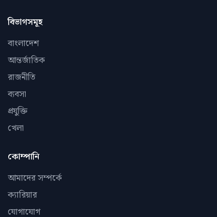
বিভাগসমূহ
বাংলাদেশ
আন্তর্জাতিক
রাজনীতি
ব্যবসা
প্রযুক্তি
খেলা
কোম্পানি
আমাদের সম্পর্কে
ক্যারিয়ার
যোগাযোগ