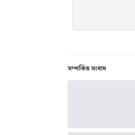
সম্পর্কিত সংবাদ