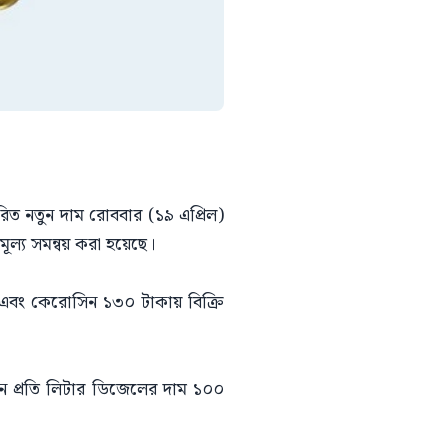
ারিত নতুন দাম রোববার (১৯ এপ্রিল)
 মূল্য সমন্বয় করা হয়েছে।
া এবং কেরোসিন ১৩০ টাকায় বিক্রি
খন প্রতি লিটার ডিজেলের দাম ১০০