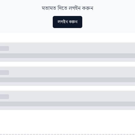
মতামত দিতে লগইন করুন
লগইন করুন