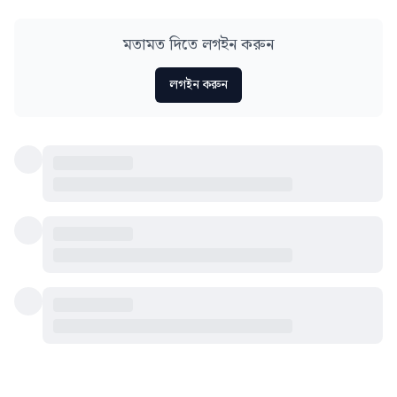
মতামত দিতে লগইন করুন
লগইন করুন