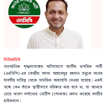
নিউজভিউ
সাংগঠনিক শৃঙ্খলাভঙ্গের অভিযোগে জাতীয় নাগরিক পার্টি
(এনসিপি)-এর কেন্দ্রীয় সদস্য আহমেদুর রহমান তনুকে দলের
যাবতীয় দায়িত্ব থেকে সাময়িক অব্যাহতি দেওয়া হয়েছে। একই
সঙ্গে কেন তাঁকে স্থায়ীভাবে বহিষ্কার করা হবে না, তা জানতে
চেয়ে কারণ দর্শানোর নোটিশ (শোকজ) প্রদান করেছে দলটির
হাইকমান্ড।