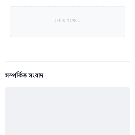
লোড হচ্ছে...
সম্পর্কিত সংবাদ