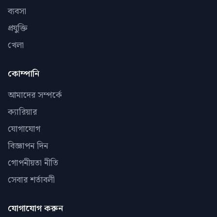
ব্যবসা
প্রযুক্তি
খেলা
কোম্পানি
আমাদের সম্পর্কে
ক্যারিয়ার
যোগাযোগ
বিজ্ঞাপন দিন
গোপনীয়তা নীতি
সেবার শর্তাবলী
যোগাযোগ করুন