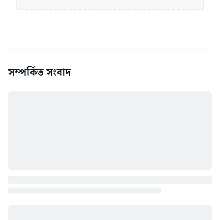
সম্পর্কিত সংবাদ