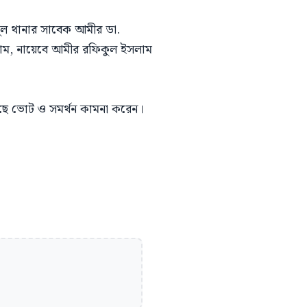
ুল থানার সাবেক আমীর ডা.
সলাম, নায়েবে আমীর রফিকুল ইসলাম
ছে ভোট ও সমর্থন কামনা করেন।