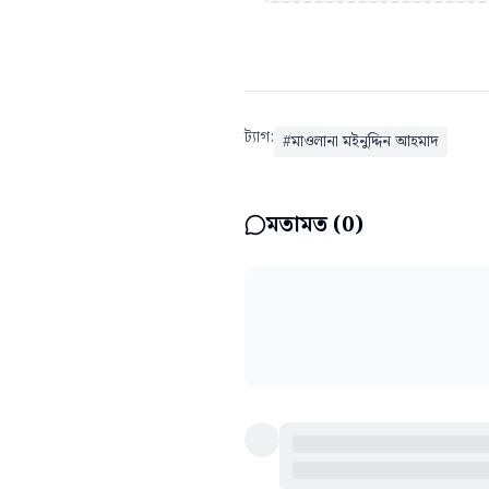
ট্যাগ:
#
মাওলানা মইনুদ্দিন আহমাদ
মতামত (
0
)