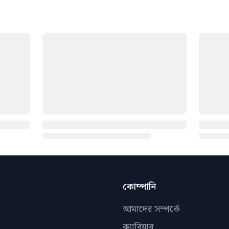
কোম্পানি
আমাদের সম্পর্কে
ক্যারিয়ার