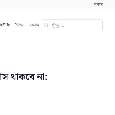
লগইন
ফস্টাইল
ভিডিও
মতামত
রাস থাকবে না: