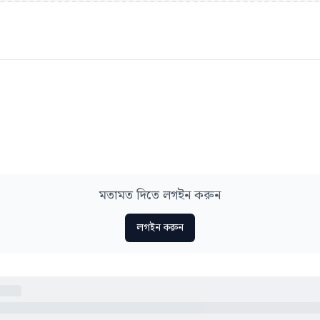
মতামত দিতে লগইন করুন
লগইন করুন