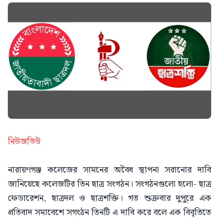
নিউজভিউ
নারায়ণগঞ্জ কলেজের সামনের অবৈধ স্থাপনা সরানোর দাবি
জানিয়েছে কলেজটির তিন ছাত্র সংগঠন। সংগঠনগুলো হলো- ছাত্র
ফেডারেশন, ছাত্রদল ও ছাত্রশক্তি। গত শুক্রবার দুপুরে এক
প্রতিবাদ সমাবেশে সগংঠন তিনটি এ দাবি করে বলে এক বিবৃতিতে