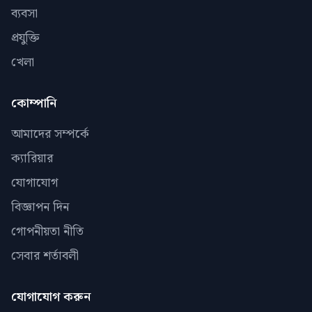
ব্যবসা
প্রযুক্তি
খেলা
কোম্পানি
আমাদের সম্পর্কে
ক্যারিয়ার
যোগাযোগ
বিজ্ঞাপন দিন
গোপনীয়তা নীতি
সেবার শর্তাবলী
যোগাযোগ করুন