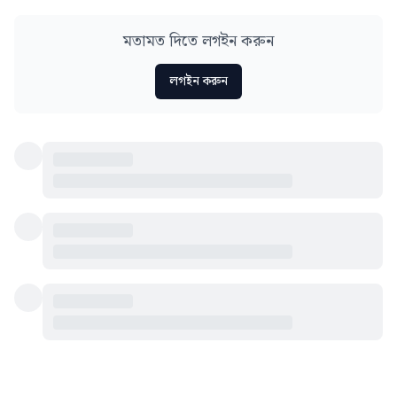
মতামত দিতে লগইন করুন
লগইন করুন