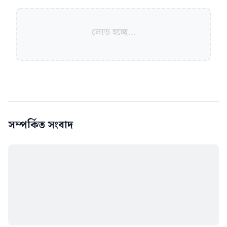
লোড হচ্ছে...
সম্পর্কিত সংবাদ