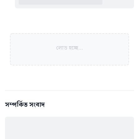
লোড হচ্ছে...
সম্পর্কিত সংবাদ