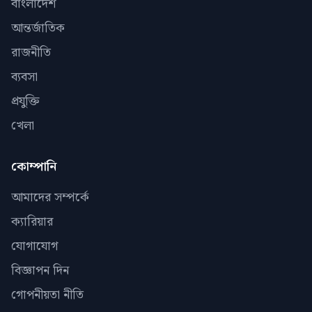
বাংলাদেশ
আন্তর্জাতিক
রাজনীতি
ব্যবসা
প্রযুক্তি
খেলা
কোম্পানি
আমাদের সম্পর্কে
ক্যারিয়ার
যোগাযোগ
বিজ্ঞাপন দিন
গোপনীয়তা নীতি