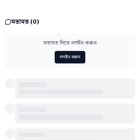
মতামত (
0
)
মতামত দিতে লগইন করুন
লগইন করুন