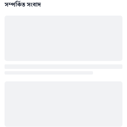
সম্পর্কিত সংবাদ