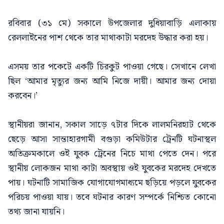
রবিবার (৩১ মে) সকালে উপজেলার দুধিয়াবাড়ি এলাকায়
রেললাইনের পাশ থেকে তার মাথাকাটা মরদেহ উদ্ধার করা হয়।
এসময় তার পকেটে একটি চিরকুট পাওয়া গেছে। সেখানে লেখা
ছিল ‘আমার মৃত্যুর জন্য আমি নিজে দায়ী। আমার জন্য দোয়া
করবেন।’
স্থানীয়রা জানান, সকাল সাড়ে ৭টার দিকে লালমনিরহাট থেকে
ছেড়ে আসা সান্তাহারগামী বগুড়া কমিউটার ট্রেনটি ঘটনাস্থল
অতিক্রমকালে ওই যুবক ট্রেনের নিচে মাথা পেতে দেন। পরে
স্থানীয় লোকজন মাথা কাটা অবস্থায় ওই যুবকের মরদেহ দেখতে
পায়। ঘটনাটি সামাজিক যোগাযোগমাধ্যমে ছড়িয়ে পড়লে যুবকের
পরিচয় পাওয়া যায়। তবে ঘটনার কারণ সম্পর্কে নিশ্চিত কোনো
তথ্য জানা যায়নি।