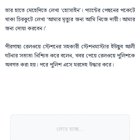
তার হাতে মেহেদিতে লেখা ‘হোসাইন’। প্যান্টের পেছনের পকেটে
থাকা চিরকুটে লেখা ‘আমার মৃত্যুর জন্য আমি নিজে দায়ী। আমার
জন্য দোয়া করবেন।’
পীরগাছা রেলওয়ে স্টেশনের সহকারী স্টেশনমাস্টার ইউছুব আলী
ঘটনার সত্যতা নিশ্চিত করে বলেন, খবর পেয়ে রেলওয়ে পুলিশকে
অবগত করা হয়। পরে পুলিশ এসে মরদেহ উদ্ধার করে।
লোড হচ্ছে...