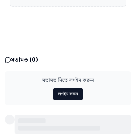
মতামত (
0
)
মতামত দিতে লগইন করুন
লগইন করুন