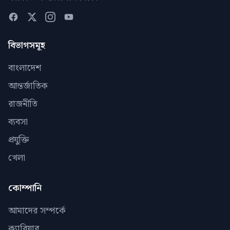
বিভাগসমূহ
বাংলাদেশ
আন্তর্জাতিক
রাজনীতি
ব্যবসা
প্রযুক্তি
খেলা
কোম্পানি
আমাদের সম্পর্কে
ক্যারিয়ার