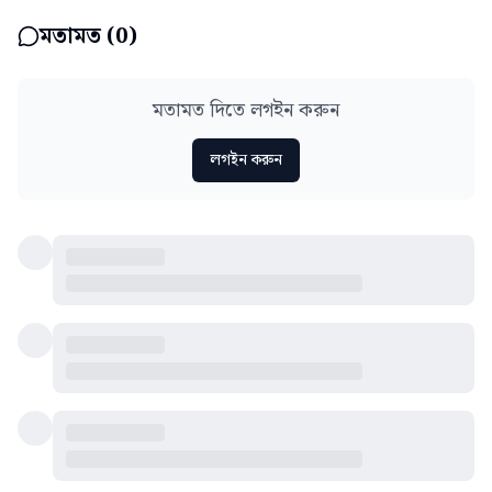
মতামত (
0
)
মতামত দিতে লগইন করুন
লগইন করুন