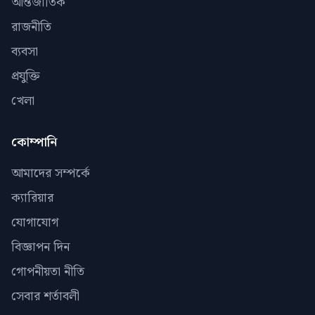
আন্তর্জাতিক
রাজনীতি
ব্যবসা
প্রযুক্তি
খেলা
কোম্পানি
আমাদের সম্পর্কে
ক্যারিয়ার
যোগাযোগ
বিজ্ঞাপন দিন
গোপনীয়তা নীতি
সেবার শর্তাবলী