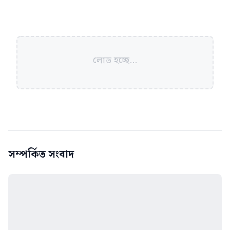
লোড হচ্ছে...
সম্পর্কিত সংবাদ