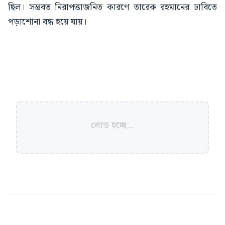
ছিল। সম্ভবত নিরাপত্তাজনিত কারণে তারেক রহমানের ঢাবিতে
পড়াশোনা বন্ধ হয়ে যায়।
লোড হচ্ছে...