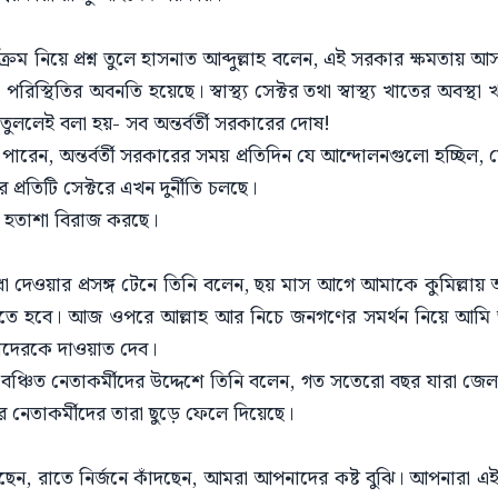
ক্রম নিয়ে প্রশ্ন তুলে হাসনাত আব্দুল্লাহ বলেন, এই সরকার ক্ষমতায় 
রিস্থিতির অবনতি হয়েছে। স্বাস্থ্য সেক্টর তথা স্বাস্থ্য খাতের অবস্থ
 তুললেই বলা হয়- সব অন্তর্বর্তী সরকারের দোষ!
ারেন, অন্তর্বর্তী সরকারের সময় প্রতিদিন যে আন্দোলনগুলো হচ্ছিল
্রতিটি সেক্টরে এখন দুর্নীতি চলছে।
 ও হতাশা বিরাজ করছে।
া দেওয়ার প্রসঙ্গ টেনে তিনি বলেন, ছয় মাস আগে আমাকে কুমিল্লায় 
সতে হবে। আজ ওপরে আল্লাহ আর নিচে জনগণের সমর্থন নিয়ে আমি ত
নাদেরকে দাওয়াত দেব।
 ও বঞ্চিত নেতাকর্মীদের উদ্দেশে তিনি বলেন, গত সতেরো বছর যারা জে
নেতাকর্মীদের তারা ছুড়ে ফেলে দিয়েছে।
ছেন, রাতে নির্জনে কাঁদছেন, আমরা আপনাদের কষ্ট বুঝি। আপনারা এই