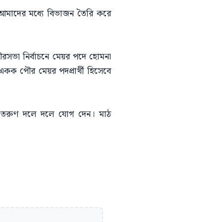
 আমাদের মধ্যে বিভাজন তৈরি করে
পৌরসভা নির্বাচনে মেয়র পদে হোমনা
কক পৌর মেয়র পদপ্রার্থী হিসেবে
 ও তরুণ দলে দলে যোগ দেন। মাঠ