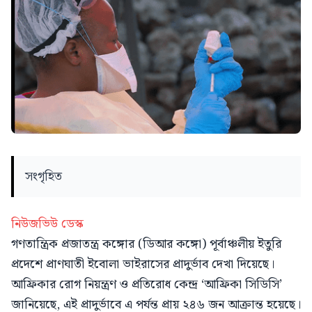
সংগৃহিত
নিউজভিউ ডেস্ক
গণতান্ত্রিক প্রজাতন্ত্র কঙ্গোর (ডিআর কঙ্গো) পূর্বাঞ্চলীয় ইতুরি
প্রদেশে প্রাণঘাতী ইবোলা ভাইরাসের প্রাদুর্ভাব দেখা দিয়েছে।
আফ্রিকার রোগ নিয়ন্ত্রণ ও প্রতিরোধ কেন্দ্র ‘আফ্রিকা সিডিসি’
জানিয়েছে, এই প্রাদুর্ভাবে এ পর্যন্ত প্রায় ২৪৬ জন আক্রান্ত হয়েছে।