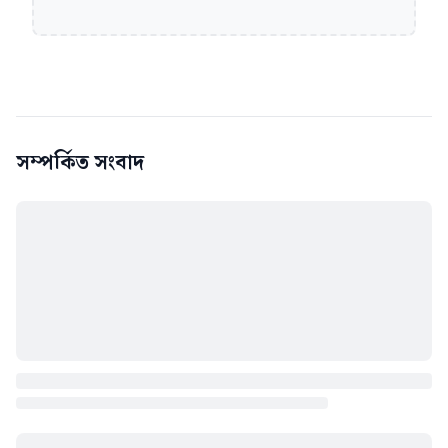
সম্পর্কিত সংবাদ