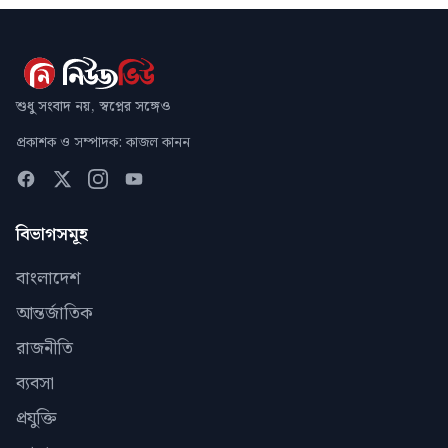
শুধু সংবাদ নয়, স্বপ্নের সঙ্গেও
প্রকাশক ও সম্পাদক: কাজল কানন
বিভাগসমূহ
বাংলাদেশ
আন্তর্জাতিক
রাজনীতি
ব্যবসা
প্রযুক্তি