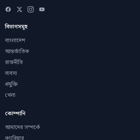
বিভাগসমূহ
বাংলাদেশ
আন্তর্জাতিক
রাজনীতি
ব্যবসা
প্রযুক্তি
খেলা
কোম্পানি
আমাদের সম্পর্কে
ক্যারিয়ার