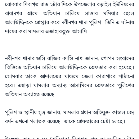
রোববার দিবাগত রাত ২টার দিকে উপজেলার বড়াইল ইউনিয়নের
রাধানগর গ্রামে অভিযান চালিয়ে সাত্তার মমিয়ার ছেলে
আলাউদ্দিনকে গ্রেপ্তার করে নবীনগর থানা পুলিশ। তিনি এ ঘটনায়
দায়ের করা মামলার এজাহারভুক্ত আসামি।
নবীনগর থানার ওসি রাজিব কান্তি নাথ জানান, গোপন সংবাদের
ভিত্তিতে অভিযান চালিয়ে আলাউদ্দিনকে গ্রেফতার করা হয়েছে।
সোমবার তাকে আদালতের মাধ্যমে জেলা কারাগারে পাঠানো
হবে। এছাড়া মামলার অন্যান্য আসামিদের গ্রেফতারে পুলিশের
অভিযান অব্যাহত রয়েছে।
পুলিশ ও স্থানীয় সূত্র জানায়, মামলার প্রধান অভিযুক্ত কাজল চন্দ্র
বর্মন এখনো পলাতক রয়েছে। তাকে গ্রেফতারের চেষ্টা চলছে।