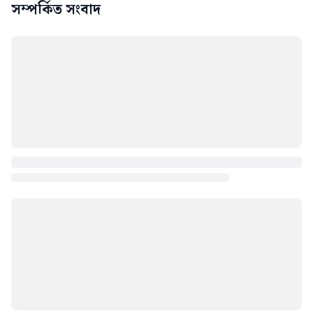
সম্পর্কিত সংবাদ