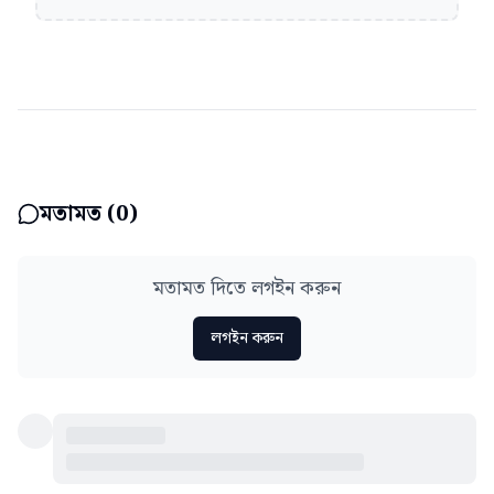
মতামত (
0
)
মতামত দিতে লগইন করুন
লগইন করুন