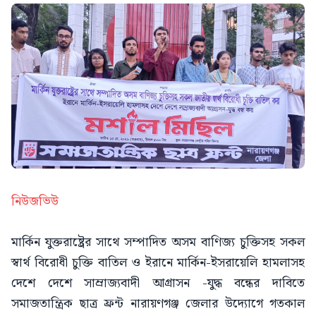
নিউজভিউ
মার্কিন যুক্তরাষ্ট্রের সাথে সম্পাদিত অসম বাণিজ্য চুক্তিসহ সকল
স্বার্থ বিরোধী চুক্তি বাতিল ও ইরানে মার্কিন-ইসরায়েলি হামলাসহ
দেশে দেশে সাম্রাজ্যবাদী আগ্রাসন -যুদ্ধ বন্ধের দাবিতে
সমাজতান্ত্রিক ছাত্র ফ্রন্ট নারায়ণগঞ্জ জেলার উদ্যোগে গতকাল