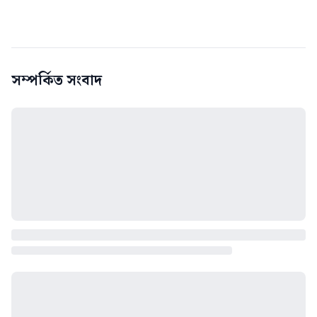
সম্পর্কিত সংবাদ