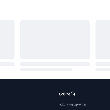
কোম্পানি
আমাদের সম্পর্কে