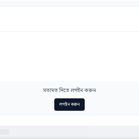
মতামত দিতে লগইন করুন
লগইন করুন