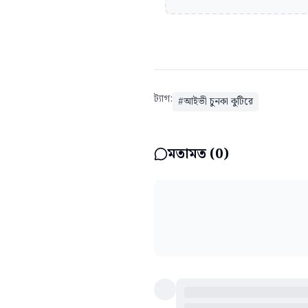
ট্যাগ:
#
আইভী চুনকা কুটিরে
মতামত (
0
)