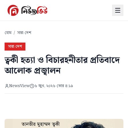
হোম
/
সারা দেশ
সারা দেশ
ত্বকী হত্যা ও বিচারহনীতার প্রতিবাদে
আলোক প্রজ্বালন
NewsView
৬ জুন, ২০২৬ ভোর ৪:১৯