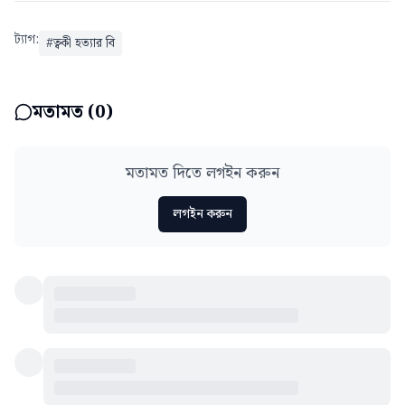
ট্যাগ:
#
ত্বকী হত্যার বি
মতামত (
0
)
মতামত দিতে লগইন করুন
লগইন করুন