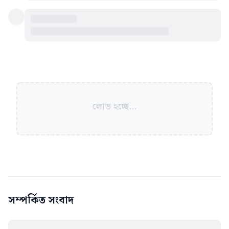
লোড হচ্ছে...
সম্পর্কিত সংবাদ