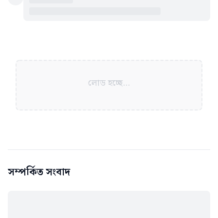
লোড হচ্ছে...
সম্পর্কিত সংবাদ