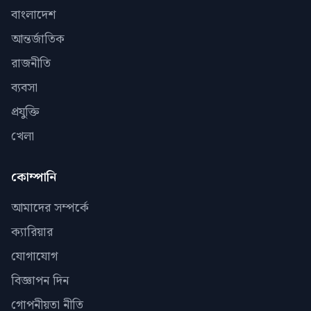
বাংলাদেশ
আন্তর্জাতিক
রাজনীতি
ব্যবসা
প্রযুক্তি
খেলা
কোম্পানি
আমাদের সম্পর্কে
ক্যারিয়ার
যোগাযোগ
বিজ্ঞাপন দিন
গোপনীয়তা নীতি