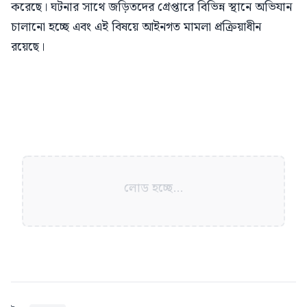
করেছে। ঘটনার সাথে জড়িতদের গ্রেপ্তারে বিভিন্ন স্থানে অভিযান
চালানো হচ্ছে এবং এই বিষয়ে আইনগত মামলা প্রক্রিয়াধীন
রয়েছে।
লোড হচ্ছে...