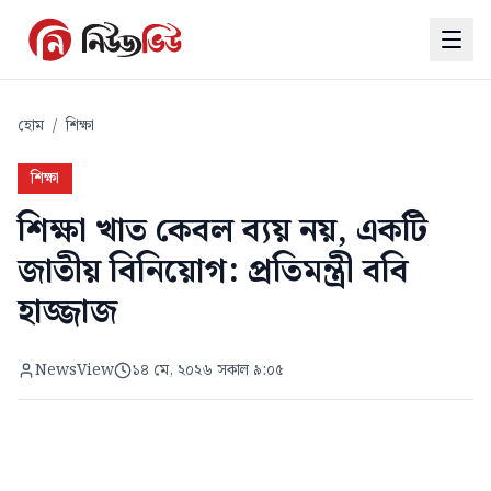
হোম
/
শিক্ষা
শিক্ষা
শিক্ষা খাত কেবল ব্যয় নয়, একটি
জাতীয় বিনিয়োগ: প্রতিমন্ত্রী ববি
হাজ্জাজ
NewsView
১৪ মে, ২০২৬ সকাল ৯:০৫