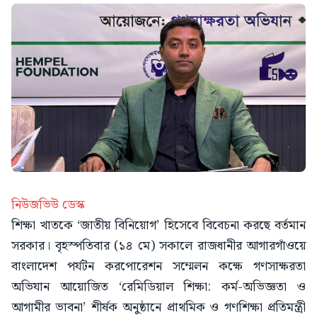
নিউজভিউ ডেস্ক
শিক্ষা খাতকে ‘জাতীয় বিনিয়োগ’ হিসেবে বিবেচনা করছে বর্তমান
সরকার। বৃহস্পতিবার (১৪ মে) সকালে রাজধানীর আগারগাঁওয়ে
বাংলাদেশ পর্যটন করপোরেশন সম্মেলন কক্ষে গণসাক্ষরতা
অভিযান আয়োজিত ‘রেমিডিয়াল শিক্ষা: কর্ম-অভিজ্ঞতা ও
আগামীর ভাবনা’ শীর্ষক অনুষ্ঠানে প্রাথমিক ও গণশিক্ষা প্রতিমন্ত্রী