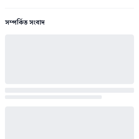
সম্পর্কিত সংবাদ