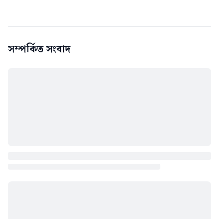
সম্পর্কিত সংবাদ