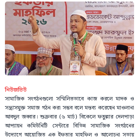
নিউজভিউ
সামাজিক সংগঠনগুলো সম্মিলিতভাবে কাজ করলে মাদক ও
সন্ত্রাসমুক্ত সমাজ গঠন করা সম্ভব বলে মন্তব্য করেছেন মাওলানা
আবদুল জব্বার। শুক্রবার (৬ মার্চ) বিকেলে ফতুল্লার দেলপাড়া
আপ্যায়ন কমিউনিটি সেন্টারে বিভিন্ন সামাজিক সংগঠনের
উদ্যোগে আয়োজিত এক ইফতার মাহফিল ও আলোচনা সভায়