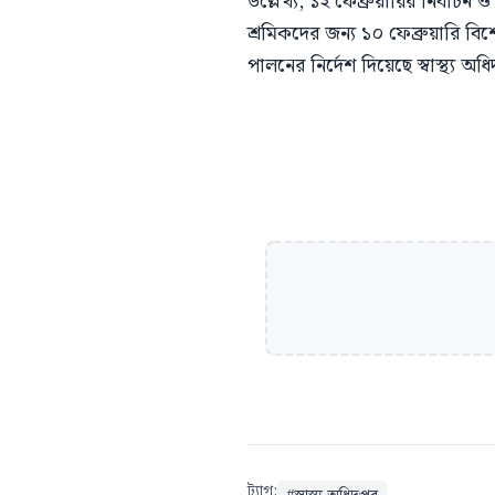
উল্লেখ্য, ১২ ফেব্রুয়ারির নির্বাচ
শ্রমিকদের জন্য ১০ ফেব্রুয়ারি ব
পালনের নির্দেশ দিয়েছে স্বাস্থ্য অধি
ট্যাগ: