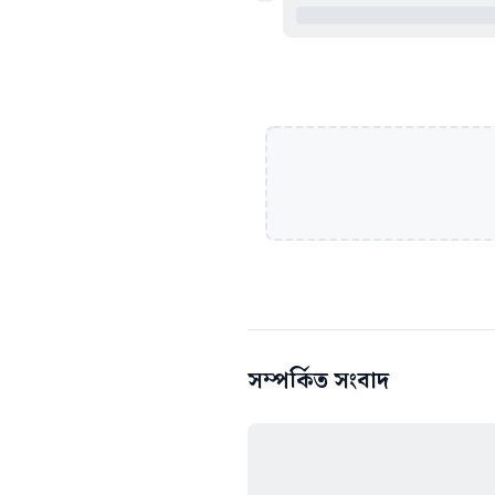
সম্পর্কিত সংবাদ