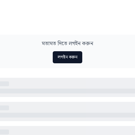
মতামত দিতে লগইন করুন
লগইন করুন