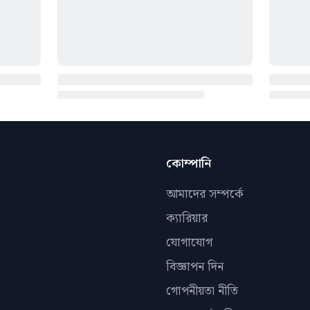
কোম্পানি
আমাদের সম্পর্কে
ক্যারিয়ার
যোগাযোগ
বিজ্ঞাপন দিন
গোপনীয়তা নীতি