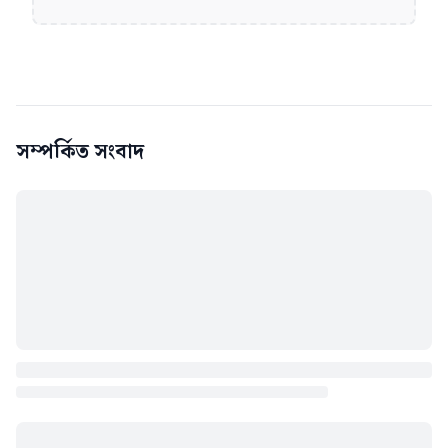
সম্পর্কিত সংবাদ