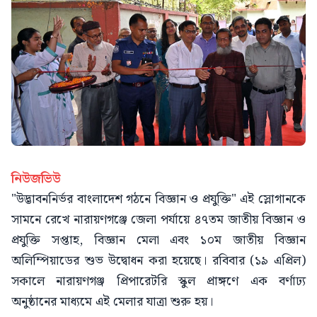
নিউজভিউ
"উদ্ভাবননির্ভর বাংলাদেশ গঠনে বিজ্ঞান ও প্রযুক্তি" এই স্লোগানকে
সামনে রেখে নারায়ণগঞ্জে জেলা পর্যায়ে ৪৭তম জাতীয় বিজ্ঞান ও
প্রযুক্তি সপ্তাহ, বিজ্ঞান মেলা এবং ১০ম জাতীয় বিজ্ঞান
অলিম্পিয়াডের শুভ উদ্বোধন করা হয়েছে। রবিবার (১৯ এপ্রিল)
সকালে নারায়ণগঞ্জ প্রিপারেটরি স্কুল প্রাঙ্গণে এক বর্ণাঢ্য
অনুষ্ঠানের মাধ্যমে এই মেলার যাত্রা শুরু হয়।