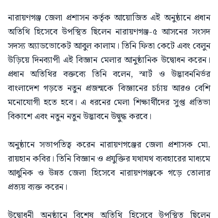
নারায়ণগঞ্জ জেলা প্রশাসন কর্তৃক আয়োজিত এই অনুষ্ঠানে প্রধান
অতিথি হিসেবে উপস্থিত ছিলেন নারায়ণগঞ্জ-৫ আসনের সংসদ
সদস্য অ্যাডভোকেট আবুল কালাম। তিনি ফিতা কেটে এবং বেলুন
উড়িয়ে দিনব্যাপী এই বিজ্ঞান মেলার আনুষ্ঠানিক উদ্বোধন করেন।
প্রধান অতিথির বক্তব্যে তিনি বলেন, স্মার্ট ও উদ্ভাবননির্ভর
বাংলাদেশ গড়তে নতুন প্রজন্মকে বিজ্ঞানের চর্চায় আরও বেশি
মনোযোগী হতে হবে। এ ধরনের মেলা শিক্ষার্থীদের সুপ্ত প্রতিভা
বিকাশে এবং নতুন নতুন উদ্ভাবনে উদ্বুদ্ধ করবে।
অনুষ্ঠানে সভাপতিত্ব করেন নারায়ণগঞ্জের জেলা প্রশাসক মো.
রায়হান কবির। তিনি বিজ্ঞান ও প্রযুক্তির যথাযথ ব্যবহারের মাধ্যমে
আধুনিক ও উন্নত জেলা হিসেবে নারায়ণগঞ্জকে গড়ে তোলার
প্রত্যয় ব্যক্ত করেন।
উদ্বোধনী অনুষ্ঠানে বিশেষ অতিথি হিসেবে উপস্থিত ছিলেন