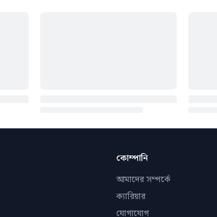
কোম্পানি
আমাদের সম্পর্কে
ক্যারিয়ার
যোগাযোগ