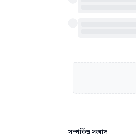
সম্পর্কিত সংবাদ