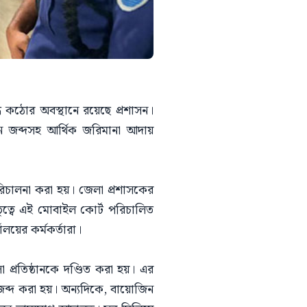
ধে কঠোর অবস্থানে রয়েছে প্রশাসন।
িন জব্দসহ আর্থিক জরিমানা আদায়
রিচালনা করা হয়। জেলা প্রশাসকের
তৃত্বে এই মোবাইল কোর্ট পরিচালিত
লয়ের কর্মকর্তারা।
 প্রতিষ্ঠানকে দণ্ডিত করা হয়। এর
ব্দ করা হয়। অন্যদিকে, বায়োজিন