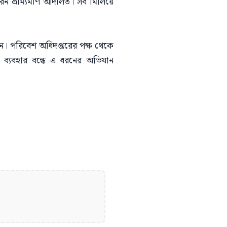
ন ভ্রাম্যমাণ আদালত। সব মিলিয়ে
েন। পরিবেশ অধিদপ্তরের পক্ষ থেকে
 ব্যবহার বন্ধে এ ধরনের অভিযান