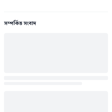
সম্পর্কিত সংবাদ