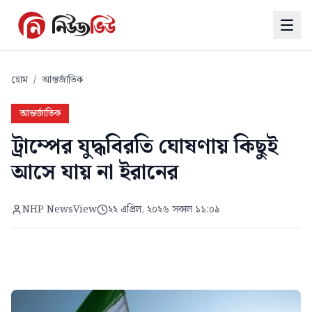
হোম
/
আন্তর্জাতিক
আন্তর্জাতিক
ট্রাম্পের যুদ্ধবিরতি ঘোষণায় কিছুই
আসে যায় না ইরানের
NHP NewsView
২২ এপ্রিল, ২০২৬ সকাল ১১:০৯